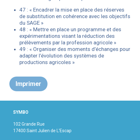
47 : « Encadrer la mise en place des réserves
de substitution en cohérence avec les objectifs
du SAGE »
48 : « Mettre en place un programme et des
expérimentations visant la réduction des
prélèvements par la profession agricole »
49 : « Organiser des moments d’échanges pour
adapter l’évolution des systèmes de
productions agricoles »
Imprimer
SYMBO
102 Grande Rue
17400 Saint Julien de L'Escap