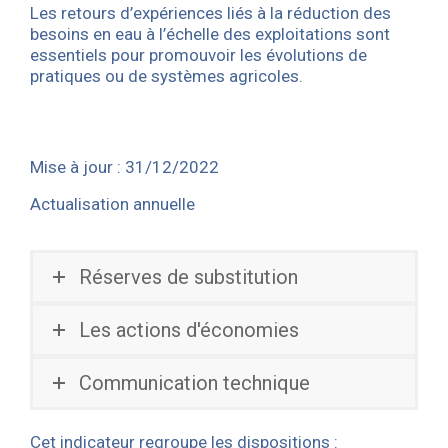
Les retours d’expériences liés à la réduction des
besoins en eau à l’échelle des exploitations sont
essentiels pour promouvoir les évolutions de
pratiques ou de systèmes agricoles.
Mise à jour : 31/12/2022
Actualisation annuelle
Réserves de substitution
Les actions d'économies
Communication technique
Cet indicateur regroupe les dispositions :