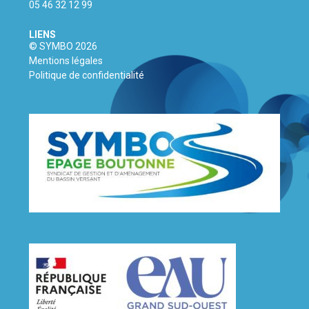
05 46 32 12 99
LIENS
© SYMBO 2026
Mentions légales
Politique de confidentialité