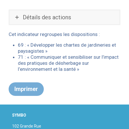
Détails des actions
Cet indicateur regroupes les dispositions :
69 : « Développer les chartes de jardineries et
paysagistes »
71 : « Communiquer et sensibiliser sur l’impact
des pratiques de désherbage sur
l’environnement et la santé »
Imprimer
SYMBO
102 Grande Rue