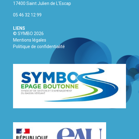
17400 Saint Julien de L'Escap
05 46 32 12 99
LIENS
© SYMBO 2026
Mentions légales
Politique de confidentialité